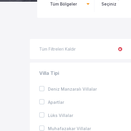
Tüm Bölgeler
Seçiniz
Tüm Filtreleri Kaldır
Villa Tipi
Deniz Manzaralı Villalar
Apartlar
Lüks Villalar
Muhafazakar Villalar