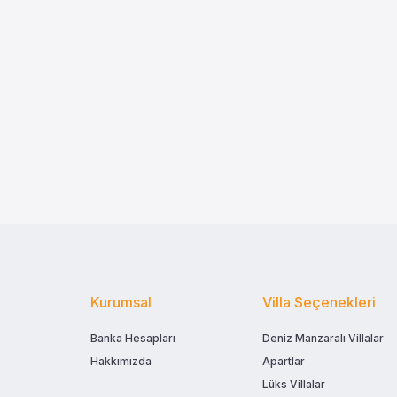
Kurumsal
Villa Seçenekleri
Banka Hesapları
Deniz Manzaralı Villalar
Hakkımızda
Apartlar
Lüks Villalar