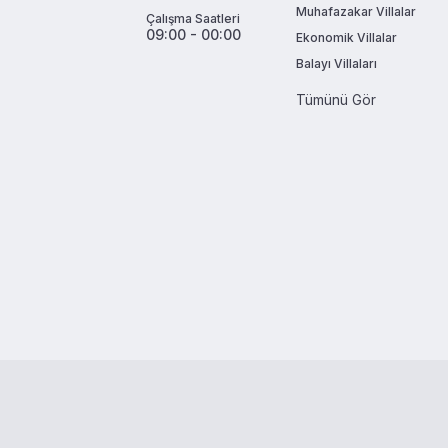
Muhafazakar Villalar
Çalışma Saatleri
09:00 - 00:00
Ekonomik Villalar
Balayı Villaları
Tümünü Gör