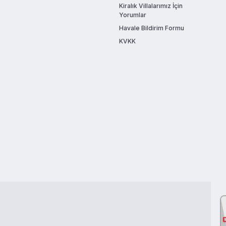
Kiralık Villalarımız İçin
Yorumlar
Havale Bildirim Formu
KVKK