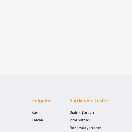
Bölgeler
Yardım Ve Destek
Kaş
Gizlilik Şartları
Kalkan
İptal Şartları
Rezervasyonlarım