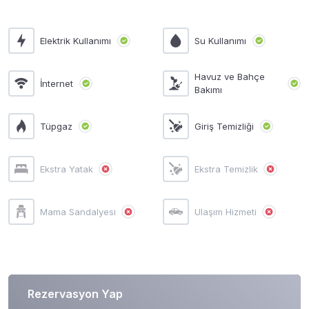
Elektrik Kullanımı
Su Kullanımı
Havuz ve Bahçe
İnternet
Bakımı
Tüpgaz
Giriş Temizliği
Ekstra Yatak
Ekstra Temizlik
Mama Sandalyesi
Ulaşım Hizmeti
Rezervasyon Yap